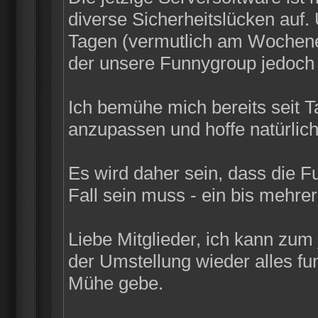
diverse Sicherheitslücken auf
Tagen (vermutlich am Wochenen
der unsere Funnygroup jedoch n
Ich bemühe mich bereits seit 
anzupassen und hoffe natürlich
Es wird daher sein, dass die F
Fall sein muss - ein bis mehrer
Liebe Mitglieder, ich kann zum
der Umstellung wieder alles funk
Mühe gebe.