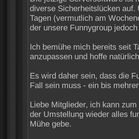
diverse Sicherheitslücken auf
Tagen (vermutlich am Wochenen
der unsere Funnygroup jedoch n
Ich bemühe mich bereits seit 
anzupassen und hoffe natürlich
Es wird daher sein, dass die F
Fall sein muss - ein bis mehrer
Liebe Mitglieder, ich kann zum
der Umstellung wieder alles funk
Mühe gebe.