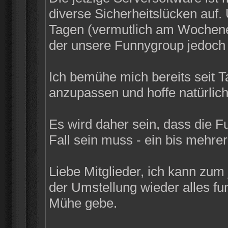
diverse Sicherheitslücken auf
Tagen (vermutlich am Wochenen
der unsere Funnygroup jedoch n
Ich bemühe mich bereits seit 
anzupassen und hoffe natürlich
Es wird daher sein, dass die F
Fall sein muss - ein bis mehrer
Liebe Mitglieder, ich kann zum
der Umstellung wieder alles funk
Mühe gebe.