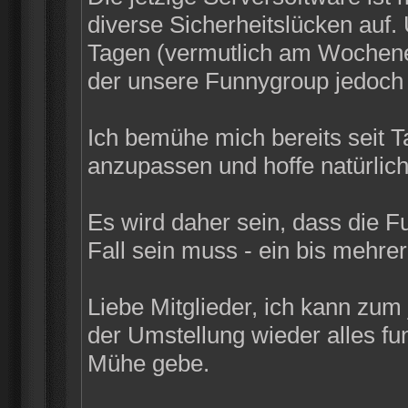
diverse Sicherheitslücken auf
Tagen (vermutlich am Wochenen
der unsere Funnygroup jedoch n
Ich bemühe mich bereits seit 
anzupassen und hoffe natürlich
Es wird daher sein, dass die F
Fall sein muss - ein bis mehrer
Liebe Mitglieder, ich kann zum
der Umstellung wieder alles funk
Mühe gebe.