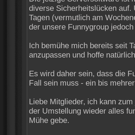
diverse Sicherheitslücken auf
Tagen (vermutlich am Wochenen
der unsere Funnygroup jedoch n
Ich bemühe mich bereits seit 
anzupassen und hoffe natürlich
Es wird daher sein, dass die F
Fall sein muss - ein bis mehrer
Liebe Mitglieder, ich kann zum
der Umstellung wieder alles funk
Mühe gebe.