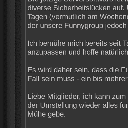
diverse Sicherheitslücken auf
Tagen (vermutlich am Wochenen
der unsere Funnygroup jedoch n
Ich bemühe mich bereits seit 
anzupassen und hoffe natürlich
Es wird daher sein, dass die F
Fall sein muss - ein bis mehrer
Liebe Mitglieder, ich kann zum
der Umstellung wieder alles funk
Mühe gebe.