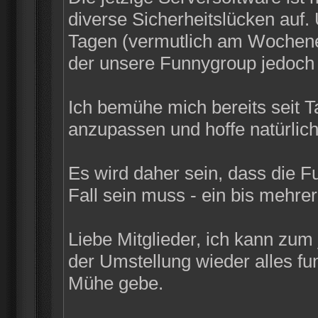
diverse Sicherheitslücken auf
Tagen (vermutlich am Wochenen
der unsere Funnygroup jedoch n
Ich bemühe mich bereits seit 
anzupassen und hoffe natürlich
Es wird daher sein, dass die F
Fall sein muss - ein bis mehrer
Liebe Mitglieder, ich kann zum
der Umstellung wieder alles funk
Mühe gebe.