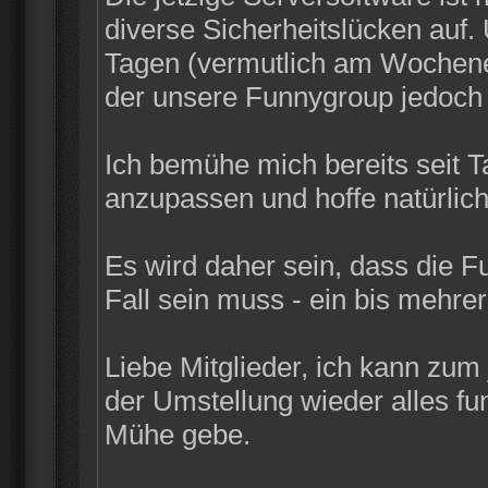
diverse Sicherheitslücken auf
Tagen (vermutlich am Wochenen
der unsere Funnygroup jedoch n
Ich bemühe mich bereits seit 
anzupassen und hoffe natürlich
Es wird daher sein, dass die F
Fall sein muss - ein bis mehrer
Liebe Mitglieder, ich kann zum
der Umstellung wieder alles funk
Mühe gebe.